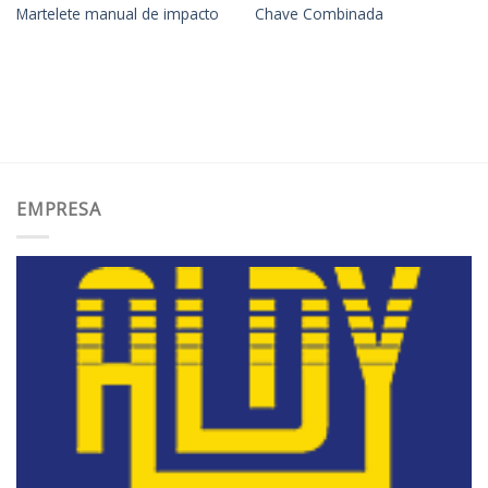
Martelete manual de impacto
Chave Combinada
EMPRESA