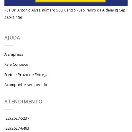
Rua Dr. Antonio Alves, número 500, Centro - São Pedro da Aldeia/ RJ Cep.:
28941-156
AJUDA
A Empresa
Fale Conosco
Frete e Prazo de Entrega
Acompanhe seu pedido
ATENDIMENTO
(22) 2627-5237
(22) 2627-6493