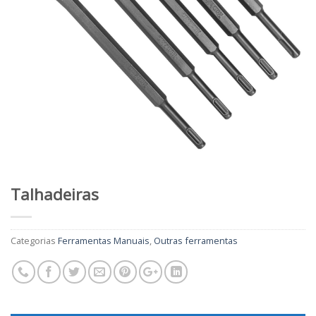
Talhadeiras
Categorias
Ferramentas Manuais
,
Outras ferramentas