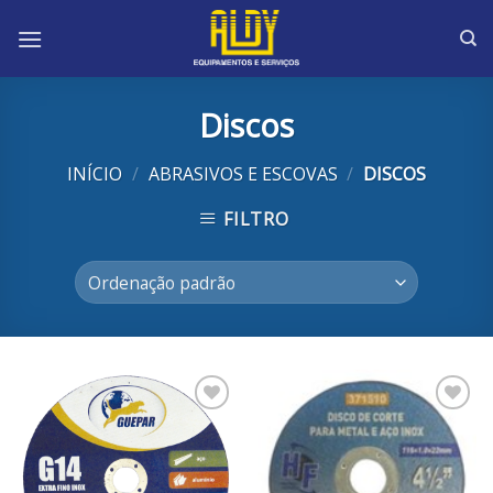
Skip
to
content
Discos
INÍCIO
/
ABRASIVOS E ESCOVAS
/
DISCOS
FILTRO
Adicionar
Adicionar
aos
aos
meus
meus
desejos
desejos