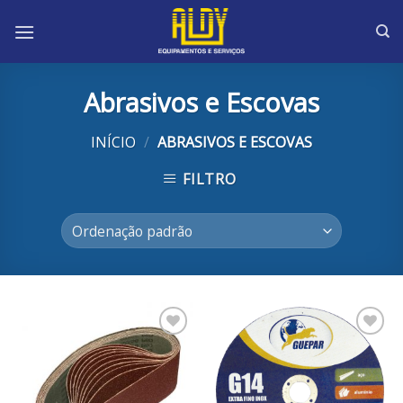
Skip
to
content
Abrasivos e Escovas
INÍCIO
/
ABRASIVOS E ESCOVAS
FILTRO
Adicionar
Adicionar
aos
aos
meus
meus
desejos
desejos