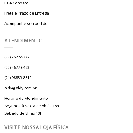
Fale Conosco
Frete e Prazo de Entrega
Acompanhe seu pedido
ATENDIMENTO
(22) 2627-5237
(22) 2627-6493
(21) 98835-8819
aldy@aldy.com.br
Horário de Atendimento:
Segunda à Sexta de 8h às 18h
Sábado de 8h às 13h
VISITE NOSSA LOJA FÍSICA