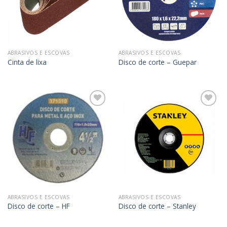
ABRASIVOS E ESCOVAS
ABRASIVOS E ESCOVAS
Cinta de lixa
Disco de corte – Guepar
Adicionar
Adicionar
aos
aos
meus
meus
desejos
desejos
ABRASIVOS E ESCOVAS
ABRASIVOS E ESCOVAS
Disco de corte – HF
Disco de corte – Stanley