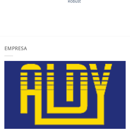
Robust
EMPRESA