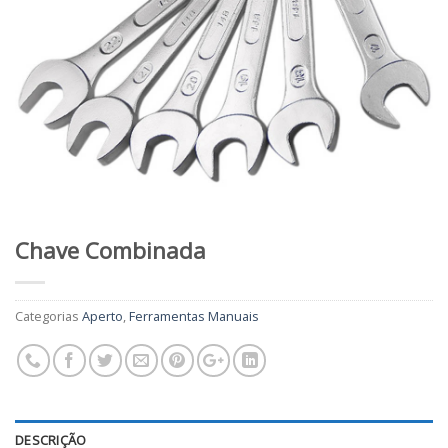
Chave Combinada
Categorias
Aperto
,
Ferramentas Manuais
DESCRIÇÃO