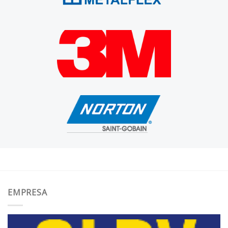
EMPRESA