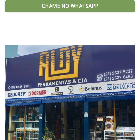
CHAME NO WHATSAPP