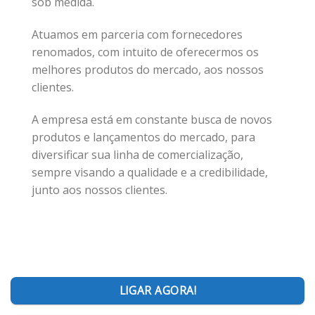
sob medida.
Atuamos em parceria com fornecedores
renomados, com intuito de oferecermos os
melhores produtos do mercado, aos nossos
clientes.
A empresa está em constante busca de novos
produtos e lançamentos do mercado, para
diversificar sua linha de comercialização,
sempre visando a qualidade e a credibilidade,
junto aos nossos clientes.
LIGAR AGORA!