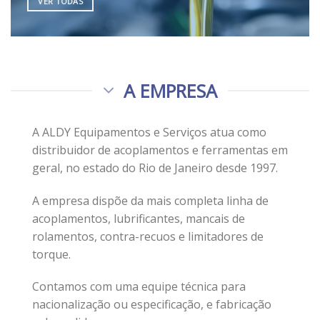
VER TODAS
A EMPRESA
A ALDY Equipamentos e Serviços atua como
distribuidor de acoplamentos e ferramentas em
geral, no estado do Rio de Janeiro desde 1997.
A empresa dispõe da mais completa linha de
acoplamentos, lubrificantes, mancais de
rolamentos, contra-recuos e limitadores de
torque.
Contamos com uma equipe técnica para
nacionalização ou especificação, e fabricação