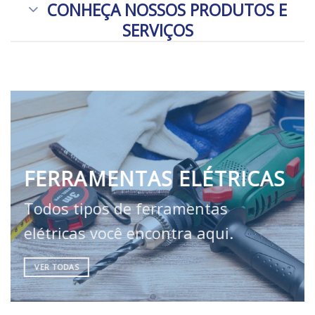
CONHEÇA NOSSOS PRODUTOS E
SERVIÇOS
FERRAMENTAS ELÉTRICAS
Todos tipos de ferramentas
elétricas você encontra aqui.
VER TODAS