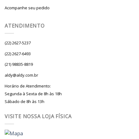
Acompanhe seu pedido
ATENDIMENTO
(22) 2627-5237
(22) 2627-6493
(21) 98835-8819
aldy@aldy.com.br
Horário de Atendimento:
Segunda à Sexta de 8h às 18h
Sábado de 8h às 13h
VISITE NOSSA LOJA FÍSICA