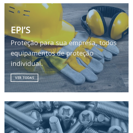
EPI’S
Proteção para sua empresa, todos
equipamentos de proteção
individual.
VER TODAS