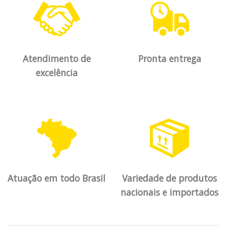
Atendimento de
Pronta entrega
excelência
Atuação em todo Brasil
Variedade de produtos
nacionais e importados