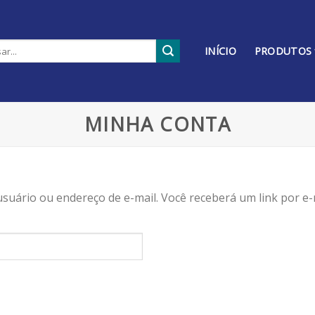
INÍCIO
PRODUTOS
MINHA CONTA
suário ou endereço de e-mail. Você receberá um link por e-