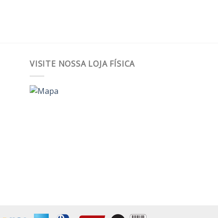
VISITE NOSSA LOJA FÍSICA