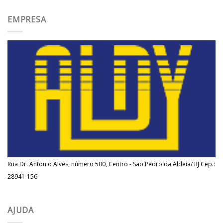
EMPRESA
Rua Dr. Antonio Alves, número 500, Centro - São Pedro da Aldeia/ RJ Cep.:
28941-156
AJUDA