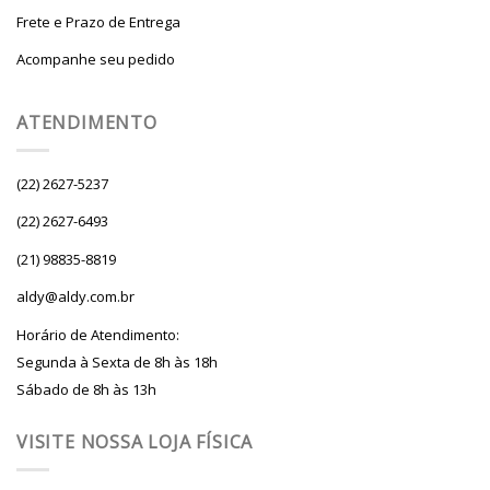
Frete e Prazo de Entrega
Acompanhe seu pedido
ATENDIMENTO
(22) 2627-5237
(22) 2627-6493
(21) 98835-8819
aldy@aldy.com.br
Horário de Atendimento:
Segunda à Sexta de 8h às 18h
Sábado de 8h às 13h
VISITE NOSSA LOJA FÍSICA