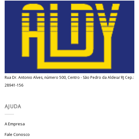
Rua Dr. Antonio Alves, número 500, Centro - São Pedro da Aldeia/ RJ Cep.:
28941-156
AJUDA
A Empresa
Fale Conosco