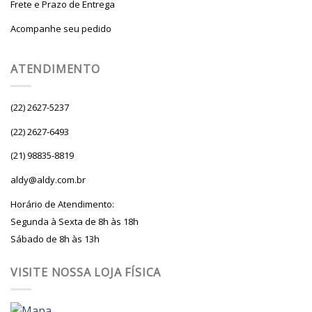
Frete e Prazo de Entrega
Acompanhe seu pedido
ATENDIMENTO
(22) 2627-5237
(22) 2627-6493
(21) 98835-8819
aldy@aldy.com.br
Horário de Atendimento:
Segunda à Sexta de 8h às 18h
Sábado de 8h às 13h
VISITE NOSSA LOJA FÍSICA