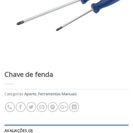
Chave de fenda
Categorias
Aperto
,
Ferramentas Manuais
AVALIAÇÕES (0)