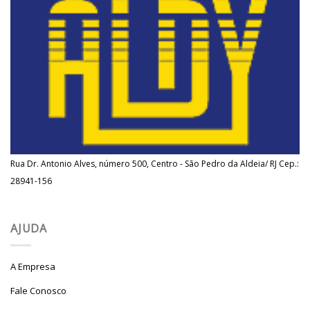
Rua Dr. Antonio Alves, número 500, Centro - São Pedro da Aldeia/ RJ Cep.:
28941-156
AJUDA
A Empresa
Fale Conosco