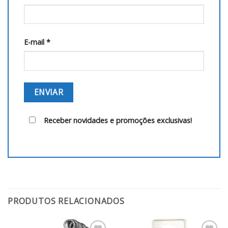
E-mail
*
Receber novidades e promoções exclusivas!
PRODUTOS RELACIONADOS