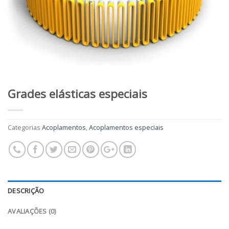
Grades elásticas especiais
Categorias
Acoplamentos
,
Acoplamentos especiais
DESCRIÇÃO
AVALIAÇÕES (0)