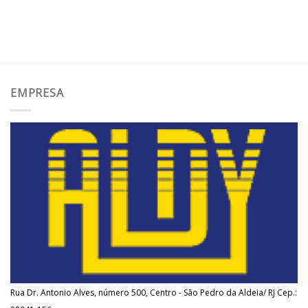
EMPRESA
Rua Dr. Antonio Alves, número 500, Centro - São Pedro da Aldeia/ RJ Cep.: