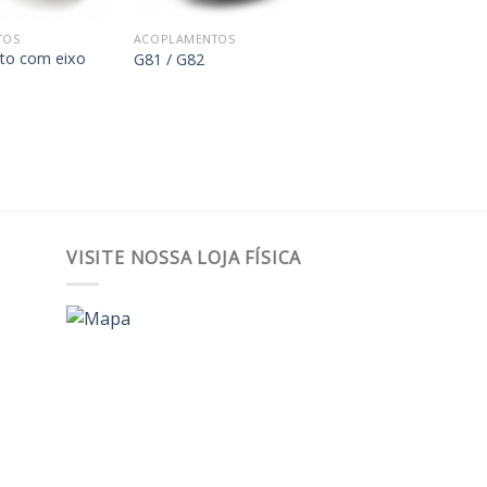
TOS
ACOPLAMENTOS
to com eixo
G81 / G82
VISITE NOSSA LOJA FÍSICA