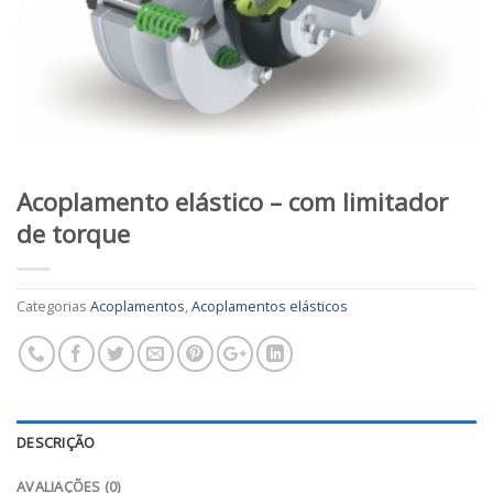
Acoplamento elástico – com limitador
de torque
Categorias
Acoplamentos
,
Acoplamentos elásticos
DESCRIÇÃO
AVALIAÇÕES (0)