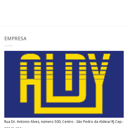
EMPRESA
Rua Dr. Antonio Alves, número 500, Centro - São Pedro da Aldeia/ RJ Cep.: