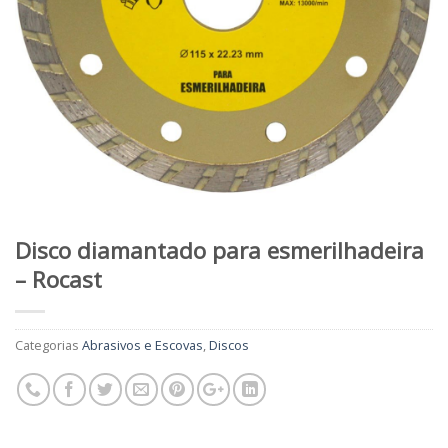
Disco diamantado para esmerilhadeira
– Rocast
Categorias
Abrasivos e Escovas
,
Discos