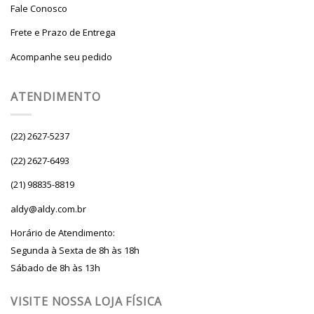
Fale Conosco
Frete e Prazo de Entrega
Acompanhe seu pedido
ATENDIMENTO
(22) 2627-5237
(22) 2627-6493
(21) 98835-8819
aldy@aldy.com.br
Horário de Atendimento:
Segunda à Sexta de 8h às 18h
Sábado de 8h às 13h
VISITE NOSSA LOJA FÍSICA