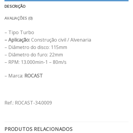
DESCRIÇÃO
AVALIAÇÕES (0)
– Tipo Turbo
– Aplicação:
Construção civil / Alvenaria
– Diâmetro do disco: 115mm
– Diâmetro do furo: 22mm
– RPM: 13.000min-1 – 80m/s
– Marca:
ROCAST
Ref.: ROCAST-34.0009
PRODUTOS RELACIONADOS