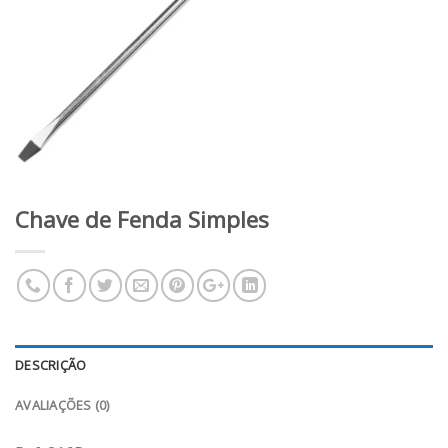
Chave de Fenda Simples
DESCRIÇÃO
AVALIAÇÕES (0)