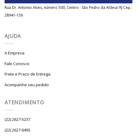
Rua Dr. Antonio Alves, número 500, Centro - São Pedro da Aldeia/ RJ Cep.:
28941-156
AJUDA
A Empresa
Fale Conosco
Frete e Prazo de Entrega
Acompanhe seu pedido
ATENDIMENTO
(22) 2627-5237
(22) 2627-6493