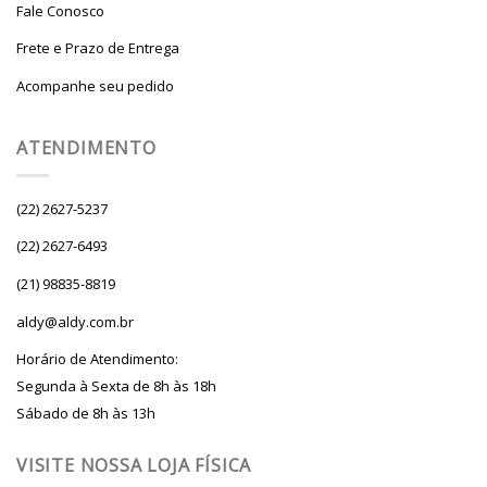
Fale Conosco
Frete e Prazo de Entrega
Acompanhe seu pedido
ATENDIMENTO
(22) 2627-5237
(22) 2627-6493
(21) 98835-8819
aldy@aldy.com.br
Horário de Atendimento:
Segunda à Sexta de 8h às 18h
Sábado de 8h às 13h
VISITE NOSSA LOJA FÍSICA