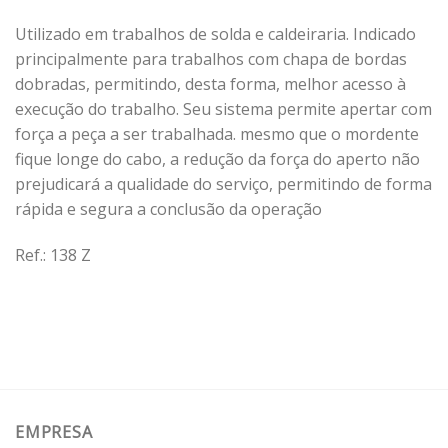
Utilizado em trabalhos de solda e caldeiraria. Indicado
principalmente para trabalhos com chapa de bordas
dobradas, permitindo, desta forma, melhor acesso à
execução do trabalho. Seu sistema permite apertar com
força a peça a ser trabalhada. mesmo que o mordente
fique longe do cabo, a redução da força do aperto não
prejudicará a qualidade do serviço, permitindo de forma
rápida e segura a conclusão da operação
Ref.: 138 Z
EMPRESA