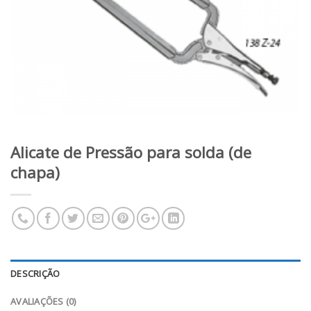
Alicate de Pressão para solda (de
chapa)
DESCRIÇÃO
AVALIAÇÕES (0)