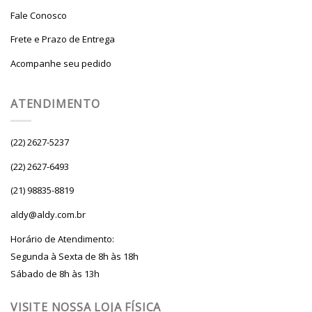
Fale Conosco
Frete e Prazo de Entrega
Acompanhe seu pedido
ATENDIMENTO
(22) 2627-5237
(22) 2627-6493
(21) 98835-8819
aldy@aldy.com.br
Horário de Atendimento:
Segunda à Sexta de 8h às 18h
Sábado de 8h às 13h
VISITE NOSSA LOJA FÍSICA