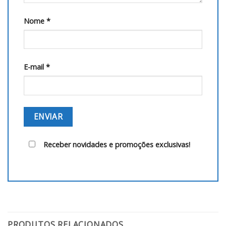
Nome
*
E-mail
*
Receber novidades e promoções exclusivas!
PRODUTOS RELACIONADOS