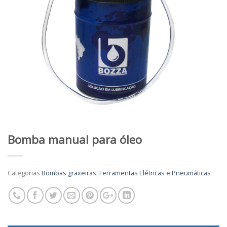
Bomba manual para óleo
Categorias
Bombas graxeiras
,
Ferramentas Elétricas e Pneumáticas