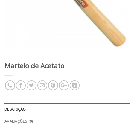
Martelo de Acetato
DESCRIÇÃO
AVALIAÇÕES (0)