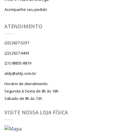
Acompanhe seu pedido
ATENDIMENTO
(22) 2627-5237
(22) 2627-6493
(21) 98835-8819
aldy@aldy.com.br
Horário de Atendimento:
Segunda à Sexta de 8h às 18h
Sábado de 8h às 13h
VISITE NOSSA LOJA FÍSICA