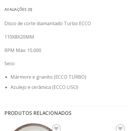
AVALIAÇÕES (0)
Disco de corte diamantado Turbo ECCO
110X8X20MM
RPM Máx: 15.000
Seco
Mármore e granito (ECCO TURBO)
Azulejo e cerâmica (ECCO LISO)
PRODUTOS RELACIONADOS