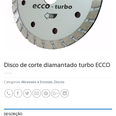
Disco de corte diamantado turbo ECCO
Categorias
Abrasivos e Escovas
,
Discos
DESCRIÇÃO