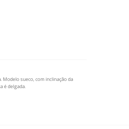
da. Modelo sueco, com inclinação da
a é delgada.