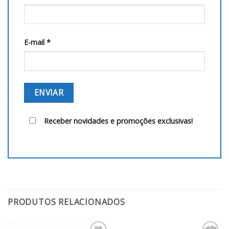
E-mail
*
Receber novidades e promoções exclusivas!
PRODUTOS RELACIONADOS