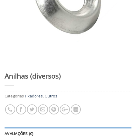
Anilhas (diversos)
Categorias
Fixadores
,
Outros
AVALIAÇÕES (0)