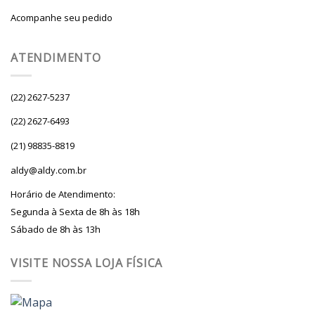
Acompanhe seu pedido
ATENDIMENTO
(22) 2627-5237
(22) 2627-6493
(21) 98835-8819
aldy@aldy.com.br
Horário de Atendimento:
Segunda à Sexta de 8h às 18h
Sábado de 8h às 13h
VISITE NOSSA LOJA FÍSICA