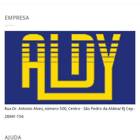
EMPRESA
Rua Dr. Antonio Alves, número 500, Centro - São Pedro da Aldeia/ RJ Cep.:
28941-156
AJUDA