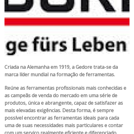
Criada na Alemanha em 1919, a Gedore trata-se
da
marca líder mundial na formação de ferramentas.
Reúne as ferramentas profissionais mais conhecidas e
as campeãs de venda do mercado em uma série de
produtos, única e abrangente, capaz de satisfazer as
mais elevadas exigências. Desta forma, é sempre
possível encontrar as ferramentas ideais para cada
uma de suas necessidades mais particulares e contar
com um serviço realmente eficiente e diferenciado.