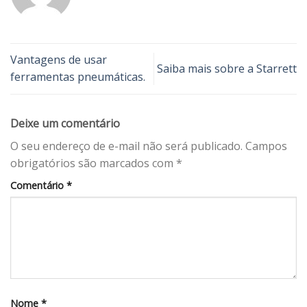
Vantagens de usar
Saiba mais sobre a Starrett
ferramentas pneumáticas.
Deixe um comentário
O seu endereço de e-mail não será publicado.
Campos
obrigatórios são marcados com
*
Comentário
*
Nome
*