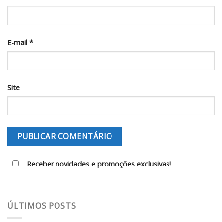
E-mail
*
Site
Receber novidades e promoções exclusivas!
ÚLTIMOS POSTS