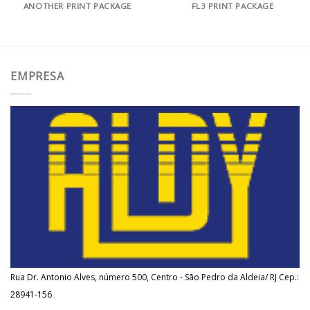
ANOTHER PRINT PACKAGE
FL3 PRINT PACKAGE
EMPRESA
Rua Dr. Antonio Alves, número 500, Centro - São Pedro da Aldeia/ RJ Cep.:
28941-156