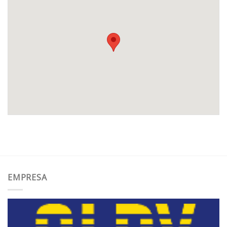
EMPRESA