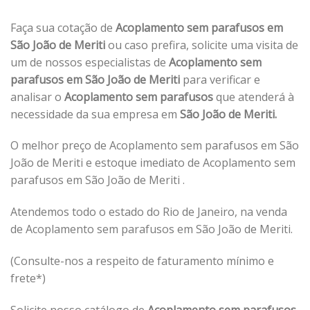
Faça sua cotação de
Acoplamento sem parafusos em
São João de Meriti
ou caso prefira, solicite uma visita de
um de nossos especialistas de
Acoplamento sem
parafusos em São João de Meriti
para verificar e
analisar o
Acoplamento sem parafusos
que atenderá à
necessidade da sua empresa em
São João de Meriti.
O melhor preço de Acoplamento sem parafusos em São
João de Meriti e estoque imediato de Acoplamento sem
parafusos em São João de Meriti .
Atendemos todo o estado do Rio de Janeiro, na venda
de Acoplamento sem parafusos em São João de Meriti.
(Consulte-nos a respeito de faturamento mínimo e
frete*)
Solicite nosso catálogo de
Acoplamento sem parafusos