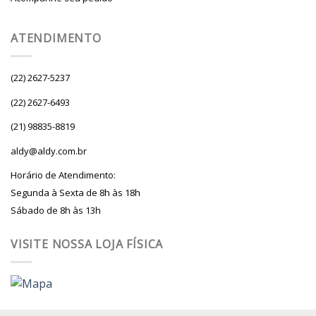
ATENDIMENTO
(22) 2627-5237
(22) 2627-6493
(21) 98835-8819
aldy@aldy.com.br
Horário de Atendimento:
Segunda à Sexta de 8h às 18h
Sábado de 8h às 13h
VISITE NOSSA LOJA FÍSICA