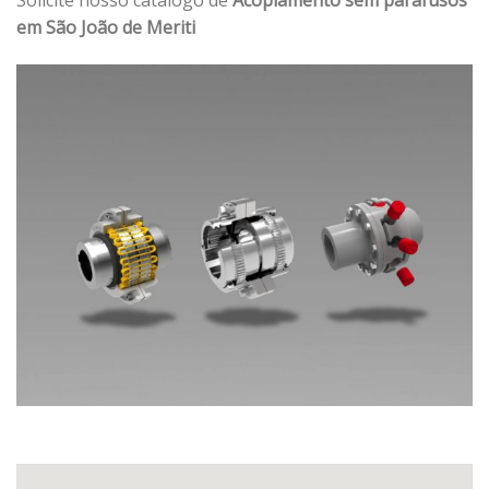
em São João de Meriti