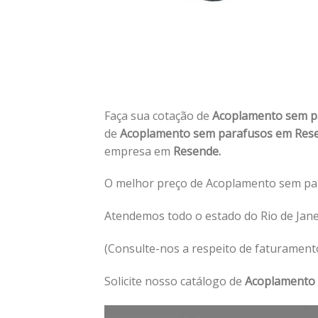
Faça sua cotação de
Acoplamento sem p
de
Acoplamento sem parafusos em Res
empresa em
Resende.
O melhor preço de Acoplamento sem pa
Atendemos todo o estado do Rio de Jan
(Consulte-nos a respeito de faturament
Solicite nosso catálogo de
Acoplamento