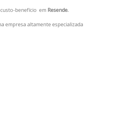
o custo-benefício em
Resende.
ma empresa altamente especializada