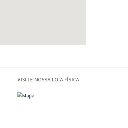
VISITE NOSSA LOJA FÍSICA