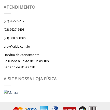
ATENDIMENTO
(22) 2627-5237
(22) 2627-6493
(21) 98835-8819
aldy@aldy.com.br
Horário de Atendimento:
Segunda à Sexta de 8h às 18h
Sábado de 8h às 13h
VISITE NOSSA LOJA FÍSICA