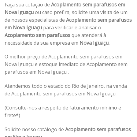
Faça sua cotação de
Acoplamento sem parafusos em
Nova Iguaçu
ou caso prefira, solicite uma visita de um
de nossos especialistas de
Acoplamento sem parafusos
em Nova Iguaçu
para verificar e analisar o
Acoplamento sem parafusos
que atenderá à
necessidade da sua empresa em
Nova Iguaçu.
O melhor preço de Acoplamento sem parafusos em
Nova Iguaçu e estoque imediato de Acoplamento sem
parafusos em Nova Iguaçu .
Atendemos todo o estado do Rio de Janeiro, na venda
de Acoplamento sem parafusos em Nova Iguaçu.
(Consulte-nos a respeito de faturamento mínimo e
frete*)
Solicite nosso catálogo de
Acoplamento sem parafusos
em Nova Iguaçu