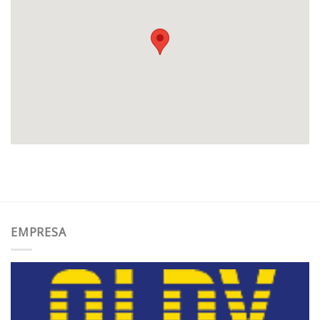
EMPRESA