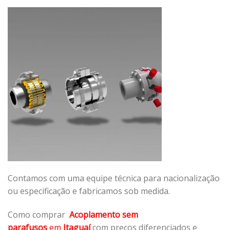
Contamos com uma equipe técnica para nacionalização
ou especificação e fabricamos sob medida.
Como comprar
Acoplamento sem
parafusos
em
Itaguaí
com preços diferenciados e