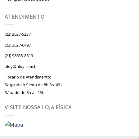
ATENDIMENTO
(22) 2627-5237
(22) 2627-6493
(21) 98835-8819
aldy@aldy.com.br
Horário de Atendimento:
Segunda à Sexta de 8h às 18h
Sábado de 8h às 13h
VISITE NOSSA LOJA FÍSICA