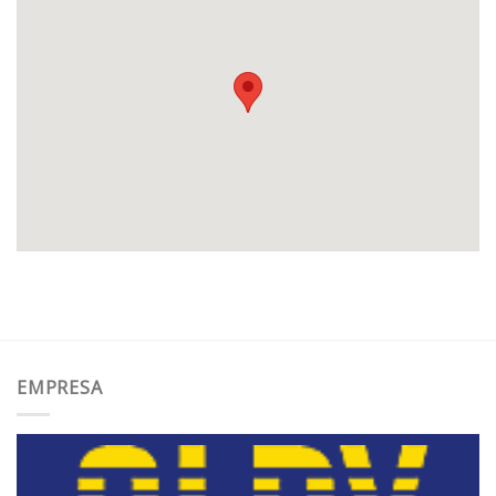
EMPRESA