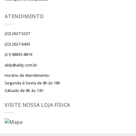
ATENDIMENTO
(22) 2627-5237
(22) 2627-6493
(21) 98835-8819
aldy@aldy.com.br
Horário de Atendimento:
Segunda à Sexta de 8h às 18h
Sábado de 8h às 13h
VISITE NOSSA LOJA FÍSICA