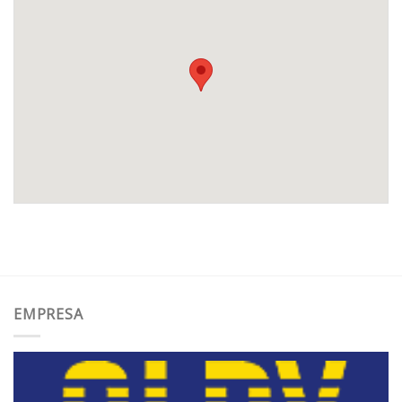
EMPRESA