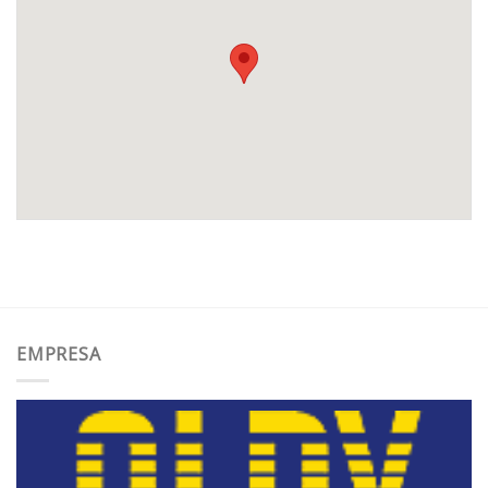
EMPRESA