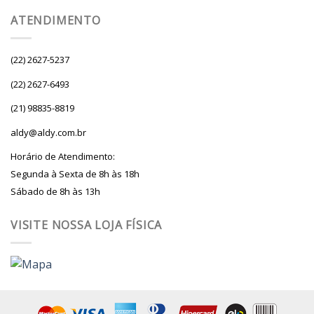
ATENDIMENTO
(22) 2627-5237
(22) 2627-6493
(21) 98835-8819
aldy@aldy.com.br
Horário de Atendimento:
Segunda à Sexta de 8h às 18h
Sábado de 8h às 13h
VISITE NOSSA LOJA FÍSICA