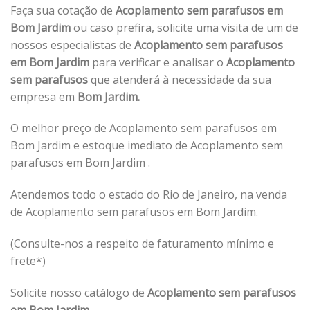
Faça sua cotação de
Acoplamento sem parafusos em
Bom Jardim
ou caso prefira, solicite uma visita de um de
nossos especialistas de
Acoplamento sem parafusos
em Bom Jardim
para verificar e analisar o
Acoplamento
sem parafusos
que atenderá à necessidade da sua
empresa em
Bom Jardim.
O melhor preço de Acoplamento sem parafusos em
Bom Jardim e estoque imediato de Acoplamento sem
parafusos em Bom Jardim .
Atendemos todo o estado do Rio de Janeiro, na venda
de Acoplamento sem parafusos em Bom Jardim.
(Consulte-nos a respeito de faturamento mínimo e
frete*)
Solicite nosso catálogo de
Acoplamento sem parafusos
em Bom Jardim