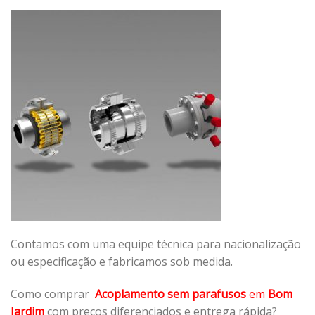
Contamos com uma equipe técnica para nacionalização
ou especificação e fabricamos sob medida.
Como comprar
Acoplamento sem parafusos
em
Bom
Jardim
com preços diferenciados e entrega rápida?