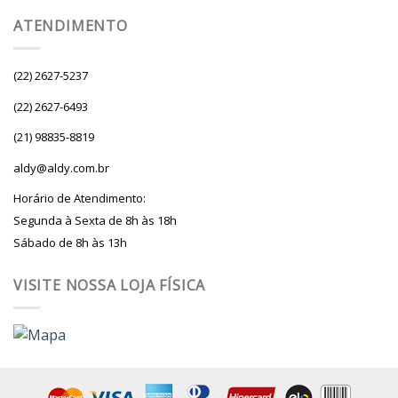
ATENDIMENTO
(22) 2627-5237
(22) 2627-6493
(21) 98835-8819
aldy@aldy.com.br
Horário de Atendimento:
Segunda à Sexta de 8h às 18h
Sábado de 8h às 13h
VISITE NOSSA LOJA FÍSICA