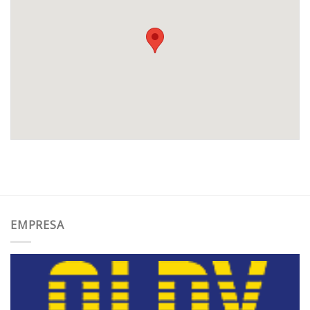
EMPRESA