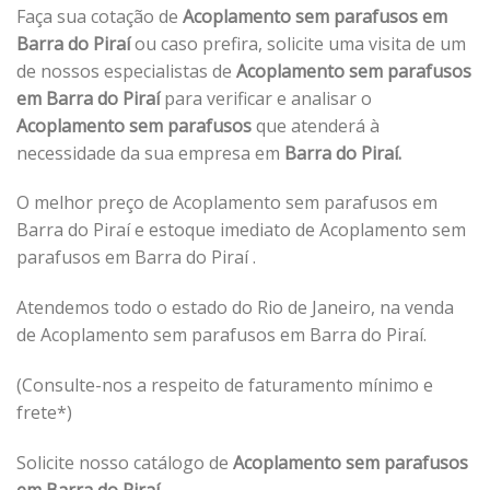
Faça sua cotação de
Acoplamento sem parafusos em
Barra do Piraí
ou caso prefira, solicite uma visita de um
de nossos especialistas de
Acoplamento sem parafusos
em Barra do Piraí
para verificar e analisar o
Acoplamento sem parafusos
que atenderá à
necessidade da sua empresa em
Barra do Piraí.
O melhor preço de Acoplamento sem parafusos em
Barra do Piraí e estoque imediato de Acoplamento sem
parafusos em Barra do Piraí .
Atendemos todo o estado do Rio de Janeiro, na venda
de Acoplamento sem parafusos em Barra do Piraí.
(Consulte-nos a respeito de faturamento mínimo e
frete*)
Solicite nosso catálogo de
Acoplamento sem parafusos
em Barra do Piraí