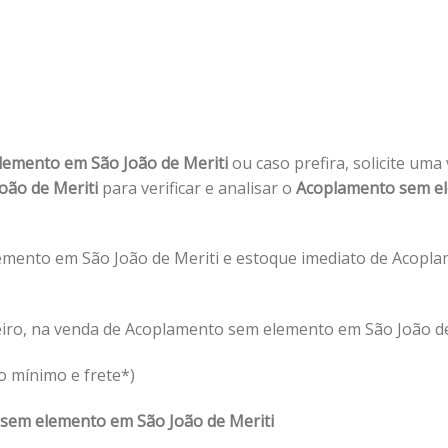
lemento em São João de Meriti
ou caso prefira, solicite uma
oão de Meriti
para verificar e analisar o
Acoplamento sem e
mento em São João de Meriti e estoque imediato de Acopl
iro, na venda de Acoplamento sem elemento em São João de
o mínimo e frete*)
sem elemento em São João de Meriti