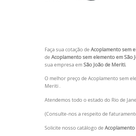
Faça sua cotação de
Acoplamento sem e
de
Acoplamento sem elemento em São J
sua empresa em
São João de Meriti.
O melhor preço de Acoplamento sem ele
Meriti .
Atendemos todo o estado do Rio de Jane
(Consulte-nos a respeito de faturament
Solicite nosso catálogo de
Acoplamento 