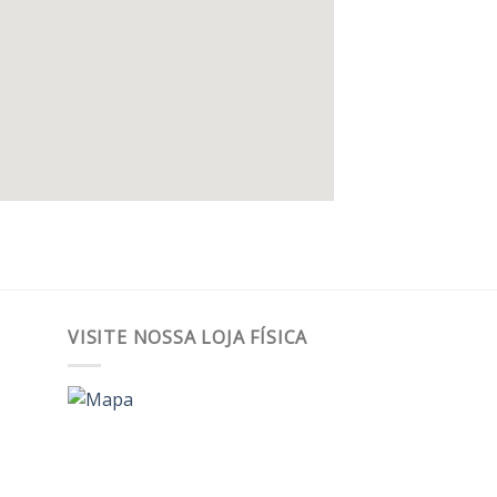
VISITE NOSSA LOJA FÍSICA