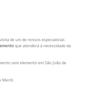
 visita de um de nossos especialistas
lemento
que atenderá à necessidade da
amento sem elemento em São João de
 Meriti.