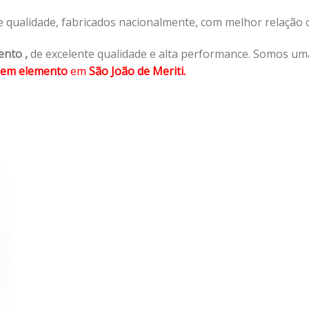
e qualidade, fabricados nacionalmente, com melhor relação
ento
,
de excelente qualidade e alta performance. Somos um
sem elemento
em
São João de Meriti.