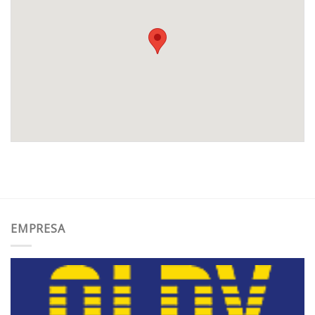
EMPRESA