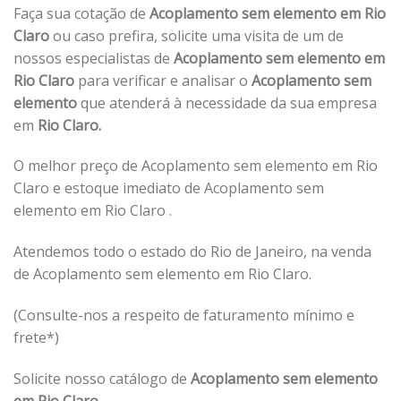
Faça sua cotação de
Acoplamento sem elemento em Rio
Claro
ou caso prefira, solicite uma visita de um de
nossos especialistas de
Acoplamento sem elemento em
Rio Claro
para verificar e analisar o
Acoplamento sem
elemento
que atenderá à necessidade da sua empresa
em
Rio Claro.
O melhor preço de Acoplamento sem elemento em Rio
Claro e estoque imediato de Acoplamento sem
elemento em Rio Claro .
Atendemos todo o estado do Rio de Janeiro, na venda
de Acoplamento sem elemento em Rio Claro.
(Consulte-nos a respeito de faturamento mínimo e
frete*)
Solicite nosso catálogo de
Acoplamento sem elemento
em Rio Claro