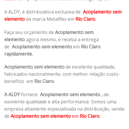
A ALDY, é distribuidora exclusiva de
Acoplamento sem
elemento
da marca Metalflex em
Rio Claro.
Faça seu orçamento de
Acoplamento sem
elemento
agora mesmo, e receba a entrega
de
Acoplamento sem elemento
em
Rio Claro
rapidamente.
Acoplamento sem elemento
de excelente qualidade,
fabricados nacionalmente, com melhor relação custo-
benefício em
Rio Claro.
A ALDY
fornece
Acoplamento sem elemento
,
de
excelente qualidade e alta performance. Somos uma
empresa altamente especializada na distribuição, venda
de
Acoplamento sem elemento
em
Rio Claro.