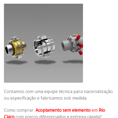
Contamos com uma equipe técnica para nacionalização
ou especificação e fabricamos sob medida.
Como comprar
Acoplamento sem elemento
em
Rio
Claro
com preços diferenciados e entrega rápida?