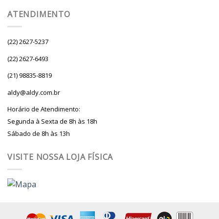
ATENDIMENTO
(22) 2627-5237
(22) 2627-6493
(21) 98835-8819
aldy@aldy.com.br
Horário de Atendimento:
Segunda à Sexta de 8h às 18h
Sábado de 8h às 13h
VISITE NOSSA LOJA FÍSICA