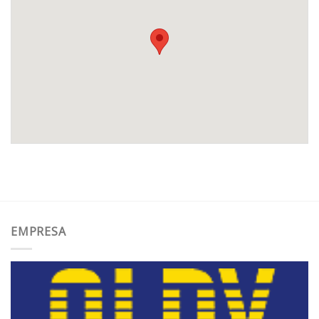
EMPRESA