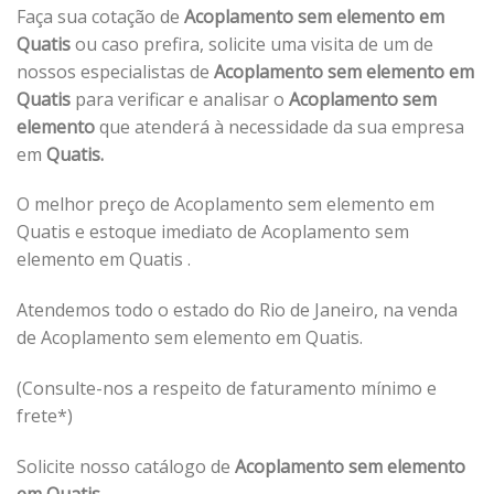
Faça sua cotação de
Acoplamento sem elemento em
Quatis
ou caso prefira, solicite uma visita de um de
nossos especialistas de
Acoplamento sem elemento em
Quatis
para verificar e analisar o
Acoplamento sem
elemento
que atenderá à necessidade da sua empresa
em
Quatis.
O melhor preço de Acoplamento sem elemento em
Quatis e estoque imediato de Acoplamento sem
elemento em Quatis .
Atendemos todo o estado do Rio de Janeiro, na venda
de Acoplamento sem elemento em Quatis.
(Consulte-nos a respeito de faturamento mínimo e
frete*)
Solicite nosso catálogo de
Acoplamento sem elemento
em Quatis