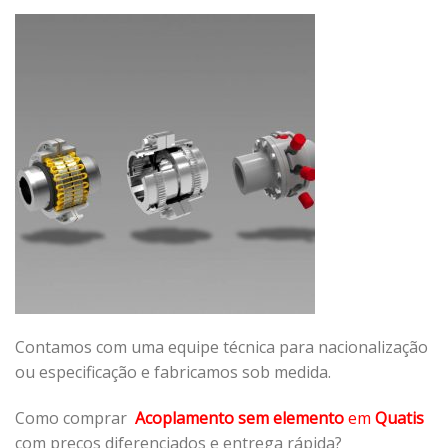
Contamos com uma equipe técnica para nacionalização
ou especificação e fabricamos sob medida.
Como comprar
Acoplamento sem elemento
em
Quatis
com preços diferenciados e entrega rápida?