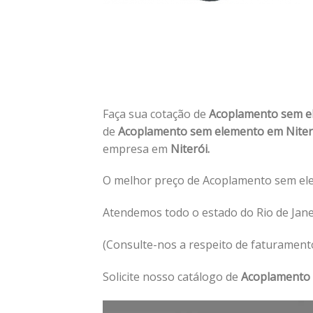
Faça sua cotação de
Acoplamento sem e
de
Acoplamento sem elemento em Nite
empresa em
Niterói.
O melhor preço de Acoplamento sem ele
Atendemos todo o estado do Rio de Jan
(Consulte-nos a respeito de faturament
Solicite nosso catálogo de
Acoplamento 