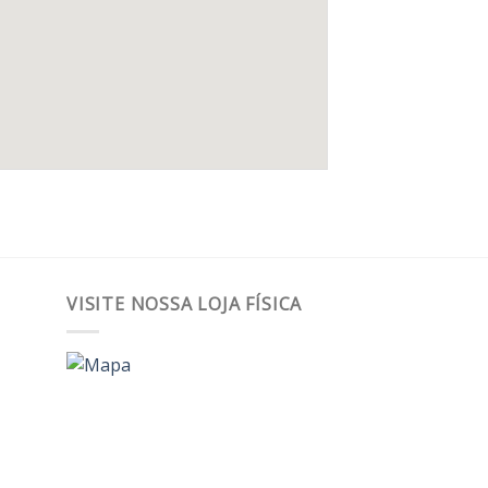
VISITE NOSSA LOJA FÍSICA