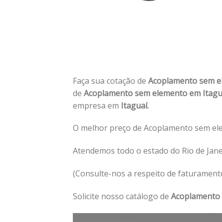
Faça sua cotação de
Acoplamento sem e
de
Acoplamento sem elemento em Itag
empresa em
Itaguaí.
O melhor preço de Acoplamento sem ele
Atendemos todo o estado do Rio de Jan
(Consulte-nos a respeito de faturament
Solicite nosso catálogo de
Acoplamento 