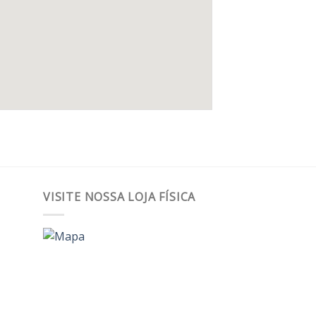
VISITE NOSSA LOJA FÍSICA