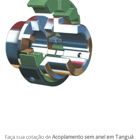
Faça sua cotação de
Acoplamento sem anel em Tanguá