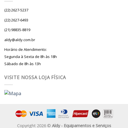
(22) 2627-5237
(22) 2627-6493
(21) 98835-8819
aldy@aldy.com.br
Horário de Atendimento:
Segunda à Sexta de 8h às 18h
Sábado de 8h às 13h
VISITE NOSSA LOJA FÍSICA
Copyright 2026 ©
Aldy - Equipamentos e Serviços