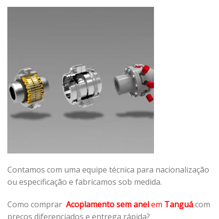
Contamos com uma equipe técnica para nacionalização
ou especificação e fabricamos sob medida.
Como comprar
Acoplamento sem anel
em
Tanguá
com
preços diferenciados e entrega rápida?