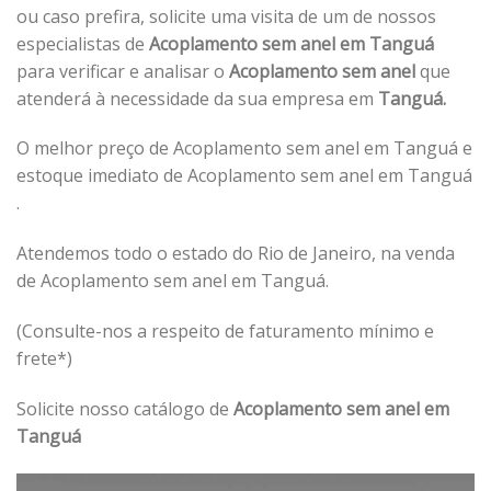
ou caso prefira, solicite uma visita de um de nossos
especialistas de
Acoplamento sem anel em Tanguá
para verificar e analisar o
Acoplamento sem anel
que
atenderá à necessidade da sua empresa em
Tanguá.
O melhor preço de Acoplamento sem anel em Tanguá e
estoque imediato de Acoplamento sem anel em Tanguá
.
Atendemos todo o estado do Rio de Janeiro, na venda
de Acoplamento sem anel em Tanguá.
(Consulte-nos a respeito de faturamento mínimo e
frete*)
Solicite nosso catálogo de
Acoplamento sem anel em
Tanguá