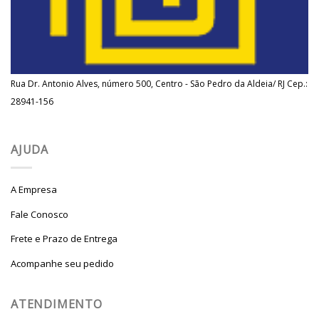
Rua Dr. Antonio Alves, número 500, Centro - São Pedro da Aldeia/ RJ Cep.:
28941-156
AJUDA
A Empresa
Fale Conosco
Frete e Prazo de Entrega
Acompanhe seu pedido
ATENDIMENTO