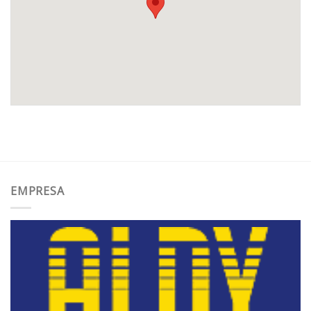
EMPRESA