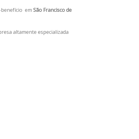
o-benefício em
São Francisco de
resa altamente especializada