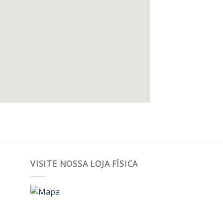
VISITE NOSSA LOJA FÍSICA