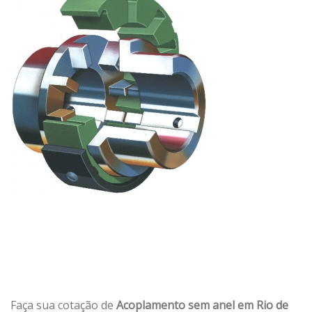
Faça sua cotação de
Acoplamento sem anel em Rio de