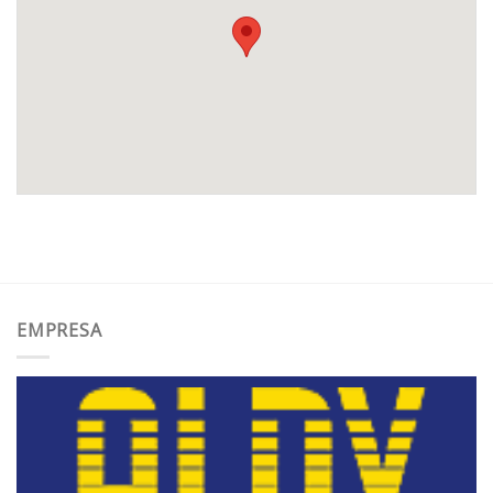
EMPRESA