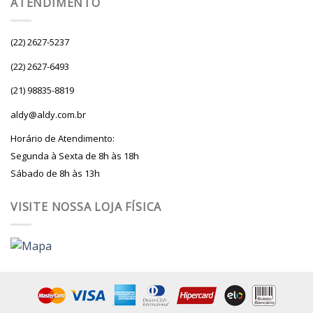
ATENDIMENTO
(22) 2627-5237
(22) 2627-6493
(21) 98835-8819
aldy@aldy.com.br
Horário de Atendimento:
Segunda à Sexta de 8h às 18h
Sábado de 8h às 13h
VISITE NOSSA LOJA FÍSICA