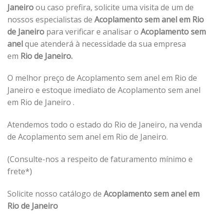
Janeiro
ou caso prefira, solicite uma visita de um de
nossos especialistas de
Acoplamento sem anel em Rio
de Janeiro
para verificar e analisar o
Acoplamento sem
anel
que atenderá à necessidade da sua empresa
em
Rio de Janeiro.
O melhor preço de Acoplamento sem anel em Rio de
Janeiro e estoque imediato de Acoplamento sem anel
em Rio de Janeiro .
Atendemos todo o estado do Rio de Janeiro, na venda
de Acoplamento sem anel em Rio de Janeiro.
(Consulte-nos a respeito de faturamento mínimo e
frete*)
Solicite nosso catálogo de
Acoplamento sem anel em
Rio de Janeiro