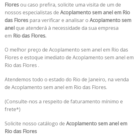
Flores
ou caso prefira, solicite uma visita de um de
nossos especialistas de
Acoplamento sem anel em Rio
das Flores
para verificar e analisar o
Acoplamento sem
anel
que atenderá à necessidade da sua empresa
em
Rio das Flores.
O melhor preço de Acoplamento sem anel em Rio das
Flores e estoque imediato de Acoplamento sem anel em
Rio das Flores .
Atendemos todo o estado do Rio de Janeiro, na venda
de Acoplamento sem anel em Rio das Flores.
(Consulte-nos a respeito de faturamento mínimo e
frete*)
Solicite nosso catálogo de
Acoplamento sem anel em
Rio das Flores