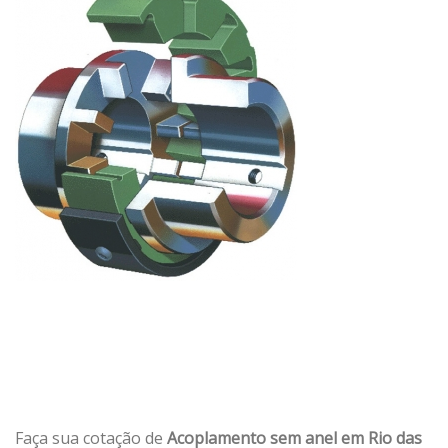
Faça sua cotação de
Acoplamento sem anel em Rio das