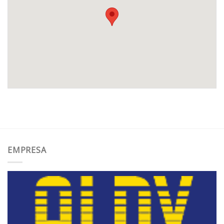
EMPRESA