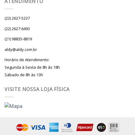
ATENDIMENTO
(22) 2627-5237
(22) 2627-6493
(21) 98835-8819
aldy@aldy.com.br
Horário de Atendimento:
Segunda à Sexta de 8h às 18h
Sábado de 8h às 13h
VISITE NOSSA LOJA FÍSICA