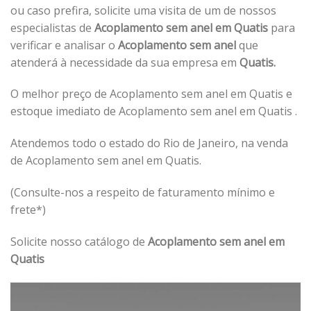
ou caso prefira, solicite uma visita de um de nossos
especialistas de
Acoplamento sem anel em Quatis
para
verificar e analisar o
Acoplamento sem anel
que
atenderá à necessidade da sua empresa em
Quatis.
O melhor preço de Acoplamento sem anel em Quatis e
estoque imediato de Acoplamento sem anel em Quatis .
Atendemos todo o estado do Rio de Janeiro, na venda
de Acoplamento sem anel em Quatis.
(Consulte-nos a respeito de faturamento mínimo e
frete*)
Solicite nosso catálogo de
Acoplamento sem anel em
Quatis