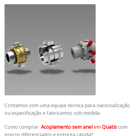
Contamos com uma equipe técnica para nacionalização
ou especificação e fabricamos sob medida.
Como comprar
Acoplamento sem anel
em
Quatis
com
preços diferenciados e entrega rápida?