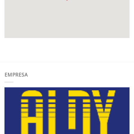
EMPRESA