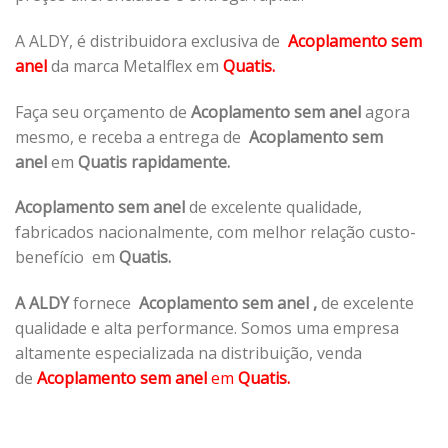
A ALDY, é distribuidora exclusiva de
Acoplamento sem
anel
da marca Metalflex em
Quatis.
Faça seu orçamento de
Acoplamento sem anel
agora
mesmo, e receba a entrega de
Acoplamento sem
anel
em
Quatis rapidamente.
Acoplamento sem anel
de excelente qualidade,
fabricados nacionalmente, com melhor relação custo-
benefício em
Quatis.
A ALDY
fornece
Acoplamento sem anel
,
de excelente
qualidade e alta performance. Somos uma empresa
altamente especializada na distribuição, venda
de
Acoplamento sem anel
em
Quatis.