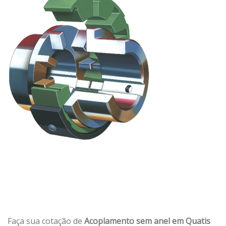
Faça sua cotação de
Acoplamento sem anel em Quatis