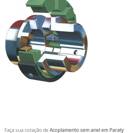
Faça sua cotação de
Acoplamento sem anel em Paraty