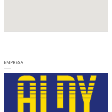
EMPRESA