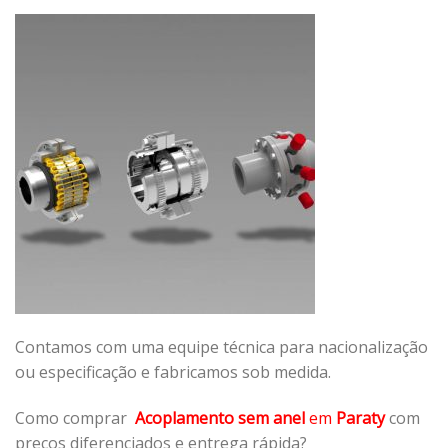
Contamos com uma equipe técnica para nacionalização
ou especificação e fabricamos sob medida.
Como comprar
Acoplamento sem anel
em
Paraty
com
preços diferenciados e entrega rápida?