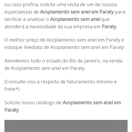
ou caso prefira, solicite uma visita de um de nossos
especialistas de
Acoplamento sem anel em Paraty
para
verificar e analisar o
Acoplamento sem anel
que
atenderá à necessidade da sua empresa em
Paraty.
O melhor preço de Acoplamento sem anel em Paraty e
estoque imediato de Acoplamento sem anel em Paraty .
Atendemos todo o estado do Rio de Janeiro, na venda
de Acoplamento sem anel em Paraty.
(Consulte-nos a respeito de faturamento mínimo e
frete*)
Solicite nosso catálogo de
Acoplamento sem anel em
Paraty