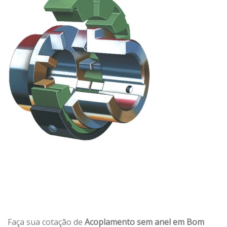
Faça sua cotação de
Acoplamento sem anel em Bom