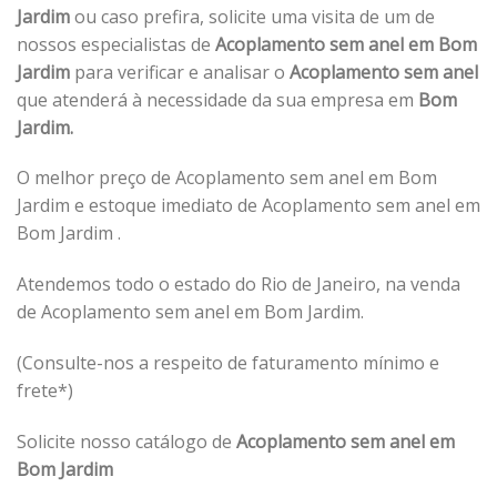
Jardim
ou caso prefira, solicite uma visita de um de
nossos especialistas de
Acoplamento sem anel em Bom
Jardim
para verificar e analisar o
Acoplamento sem anel
que atenderá à necessidade da sua empresa em
Bom
Jardim.
O melhor preço de Acoplamento sem anel em Bom
Jardim e estoque imediato de Acoplamento sem anel em
Bom Jardim .
Atendemos todo o estado do Rio de Janeiro, na venda
de Acoplamento sem anel em Bom Jardim.
(Consulte-nos a respeito de faturamento mínimo e
frete*)
Solicite nosso catálogo de
Acoplamento sem anel em
Bom Jardim