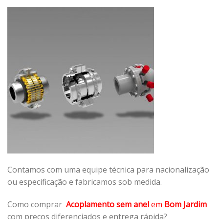
Contamos com uma equipe técnica para nacionalização
ou especificação e fabricamos sob medida.
Como comprar
Acoplamento sem anel
em
Bom Jardim
com preços diferenciados e entrega rápida?