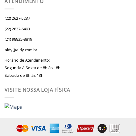
ATENDIMENTO
(22) 2627-5237
(22) 2627-6493
(21) 98835-8819
aldy@aldy.com.br
Horário de Atendimento:
Segunda à Sexta de 8h às 18h
Sábado de 8h às 13h
VISITE NOSSA LOJA FÍSICA