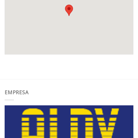
EMPRESA