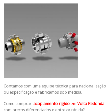
Contamos com uma equipe técnica para nacionalização
ou especificação e fabricamos sob medida.
Como comprar
acoplamento rigido
em
Volta Redonda
com preços diferenciados e entrega rápida?