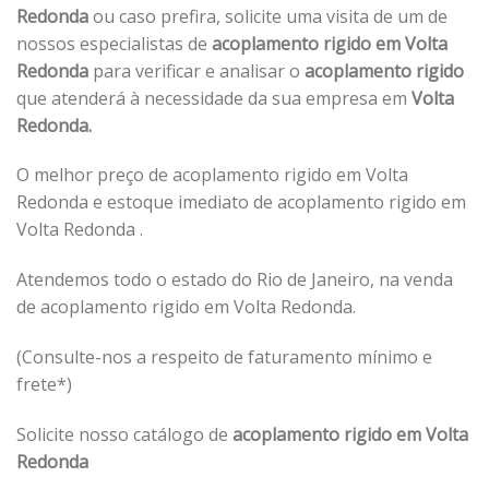
Redonda
ou caso prefira, solicite uma visita de um de
nossos especialistas de
acoplamento rigido em Volta
Redonda
para verificar e analisar o
acoplamento rigido
que atenderá à necessidade da sua empresa em
Volta
Redonda.
O melhor preço de acoplamento rigido em Volta
Redonda e estoque imediato de acoplamento rigido em
Volta Redonda .
Atendemos todo o estado do Rio de Janeiro, na venda
de acoplamento rigido em Volta Redonda.
(Consulte-nos a respeito de faturamento mínimo e
frete*)
Solicite nosso catálogo de
acoplamento rigido em Volta
Redonda