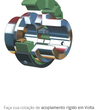
Faça sua cotação de
acoplamento rigido em Volta