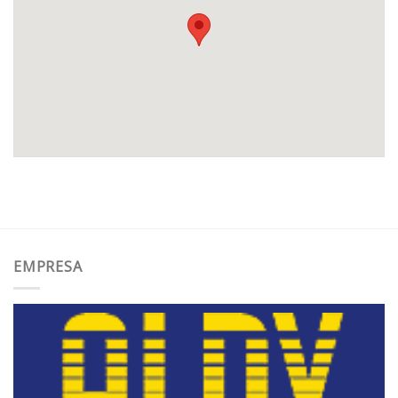
EMPRESA