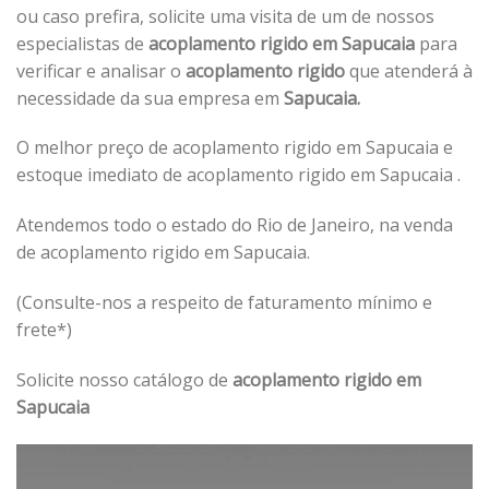
ou caso prefira, solicite uma visita de um de nossos
especialistas de
acoplamento rigido em Sapucaia
para
verificar e analisar o
acoplamento rigido
que atenderá à
necessidade da sua empresa em
Sapucaia.
O melhor preço de acoplamento rigido em Sapucaia e
estoque imediato de acoplamento rigido em Sapucaia .
Atendemos todo o estado do Rio de Janeiro, na venda
de acoplamento rigido em Sapucaia.
(Consulte-nos a respeito de faturamento mínimo e
frete*)
Solicite nosso catálogo de
acoplamento rigido em
Sapucaia