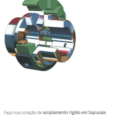
Faça sua cotação de
acoplamento rigido em Sapucaia