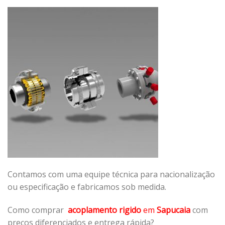
Contamos com uma equipe técnica para nacionalização
ou especificação e fabricamos sob medida.
Como comprar
acoplamento rigido
em
Sapucaia
com
preços diferenciados e entrega rápida?