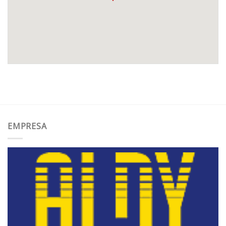
EMPRESA