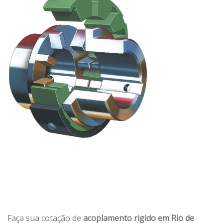
Faça sua cotação de
acoplamento rigido em Rio de