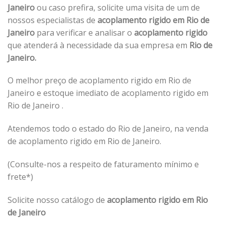
Janeiro
ou caso prefira, solicite uma visita de um de
nossos especialistas de
acoplamento rigido em Rio de
Janeiro
para verificar e analisar o
acoplamento rigido
que atenderá à necessidade da sua empresa em
Rio de
Janeiro.
O melhor preço de acoplamento rigido em Rio de
Janeiro e estoque imediato de acoplamento rigido em
Rio de Janeiro .
Atendemos todo o estado do Rio de Janeiro, na venda
de acoplamento rigido em Rio de Janeiro.
(Consulte-nos a respeito de faturamento mínimo e
frete*)
Solicite nosso catálogo de
acoplamento rigido em Rio
de Janeiro