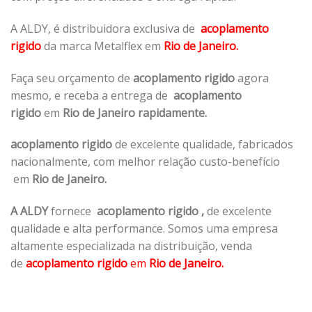
A ALDY, é distribuidora exclusiva de
acoplamento
rigido
da marca Metalflex em
Rio de Janeiro.
Faça seu orçamento de
acoplamento rigido
agora
mesmo, e receba a entrega de
acoplamento
rigido
em
Rio de Janeiro rapidamente.
acoplamento rigido
de excelente qualidade, fabricados
nacionalmente, com melhor relação custo-benefício
em
Rio de Janeiro.
A ALDY
fornece
acoplamento rigido
,
de excelente
qualidade e alta performance. Somos uma empresa
altamente especializada na distribuição, venda
de
acoplamento rigido
em
Rio de Janeiro.