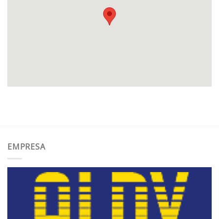
EMPRESA