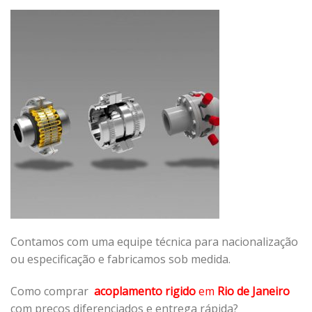
Contamos com uma equipe técnica para nacionalização
ou especificação e fabricamos sob medida.
Como comprar
acoplamento rigido
em
Rio de Janeiro
com preços diferenciados e entrega rápida?