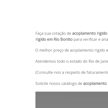
Faça sua cotação de
acoplamento rigido
rigido em Rio Bonito
para verificar e an
O melhor preço de acoplamento rigido e
Atendemos todo o estado do Rio de Jane
(Consulte-nos a respeito de faturament
Solicite nosso catálogo de
acoplamento 