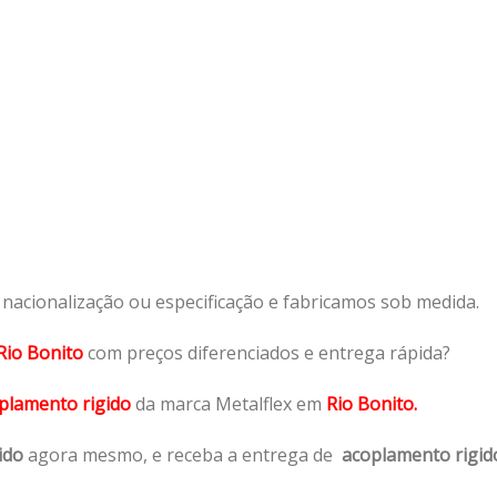
acionalização ou especificação e fabricamos sob medida.
Rio Bonito
com preços diferenciados e entrega rápida?
plamento rigido
da marca Metalflex em
Rio Bonito.
ido
agora mesmo, e receba a entrega de
acoplamento rigid