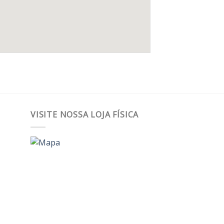
VISITE NOSSA LOJA FÍSICA