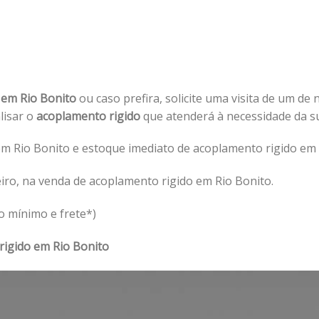
 em Rio Bonito
ou caso prefira, solicite uma visita de um de 
alisar o
acoplamento rigido
que atenderá à necessidade da 
m Rio Bonito e estoque imediato de acoplamento rigido em 
iro, na venda de acoplamento rigido em Rio Bonito.
o mínimo e frete*)
rigido em Rio Bonito