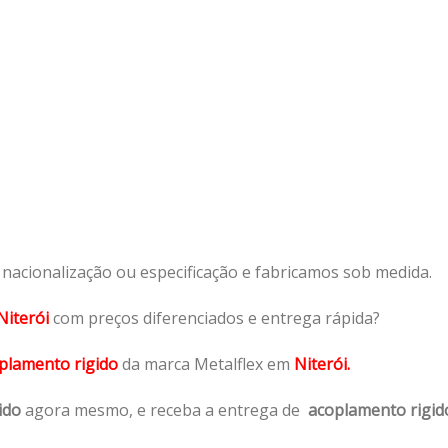
acionalização ou especificação e fabricamos sob medida.
Niterói
com preços diferenciados e entrega rápida?
plamento rigido
da marca Metalflex em
Niterói.
ido
agora mesmo, e receba a entrega de
acoplamento rigid