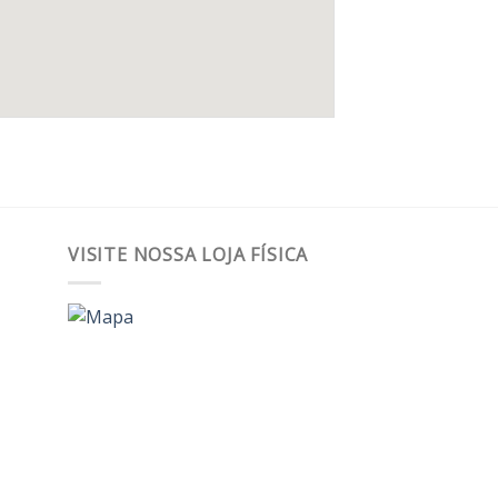
VISITE NOSSA LOJA FÍSICA