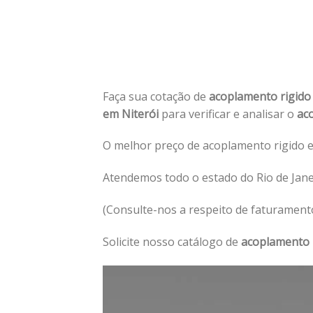
Faça sua cotação de
acoplamento rigido
em Niterói
para verificar e analisar o
ac
O melhor preço de acoplamento rigido e
Atendemos todo o estado do Rio de Jane
(Consulte-nos a respeito de faturament
Solicite nosso catálogo de
acoplamento 