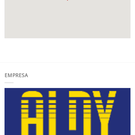
EMPRESA