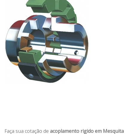
Faça sua cotação de
acoplamento rigido em Mesquita