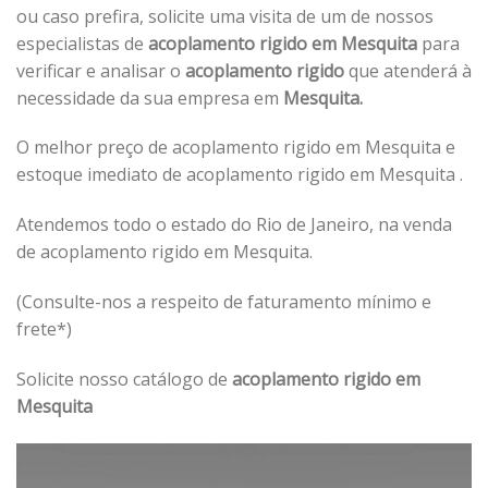
ou caso prefira, solicite uma visita de um de nossos
especialistas de
acoplamento rigido em Mesquita
para
verificar e analisar o
acoplamento rigido
que atenderá à
necessidade da sua empresa em
Mesquita.
O melhor preço de acoplamento rigido em Mesquita e
estoque imediato de acoplamento rigido em Mesquita .
Atendemos todo o estado do Rio de Janeiro, na venda
de acoplamento rigido em Mesquita.
(Consulte-nos a respeito de faturamento mínimo e
frete*)
Solicite nosso catálogo de
acoplamento rigido em
Mesquita