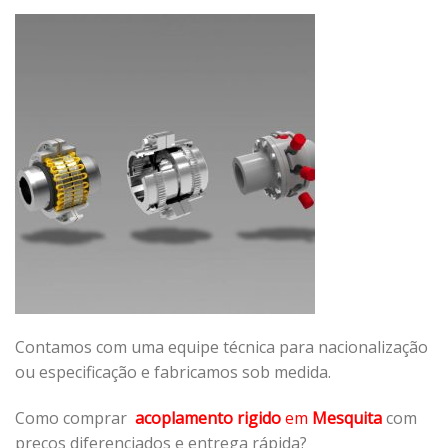
Contamos com uma equipe técnica para nacionalização
ou especificação e fabricamos sob medida.
Como comprar
acoplamento rigido
em
Mesquita
com
preços diferenciados e entrega rápida?