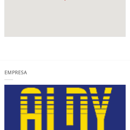
EMPRESA