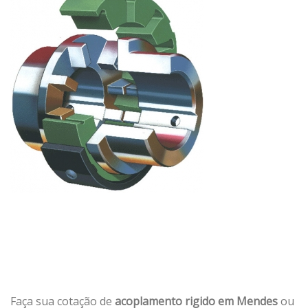
Faça sua cotação de
acoplamento rigido em Mendes
ou