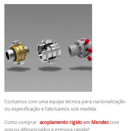
Contamos com uma equipe técnica para nacionalização
ou especificação e fabricamos sob medida.
Como comprar
acoplamento rigido
em
Mendes
com
preços diferenciados e entrega rápida?