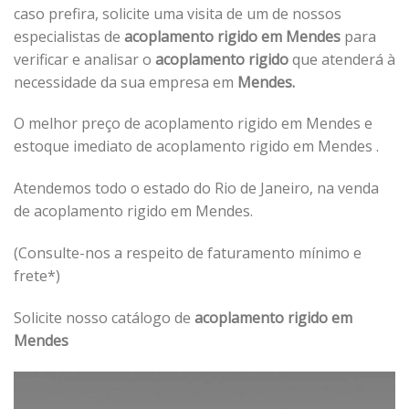
caso prefira, solicite uma visita de um de nossos
especialistas de
acoplamento rigido em Mendes
para
verificar e analisar o
acoplamento rigido
que atenderá à
necessidade da sua empresa em
Mendes.
O melhor preço de acoplamento rigido em Mendes e
estoque imediato de acoplamento rigido em Mendes .
Atendemos todo o estado do Rio de Janeiro, na venda
de acoplamento rigido em Mendes.
(Consulte-nos a respeito de faturamento mínimo e
frete*)
Solicite nosso catálogo de
acoplamento rigido em
Mendes