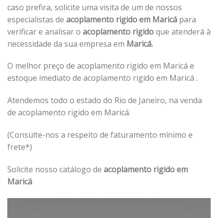
caso prefira, solicite uma visita de um de nossos
especialistas de
acoplamento rigido em Maricá
para
verificar e analisar o
acoplamento rigido
que atenderá à
necessidade da sua empresa em
Maricá.
O melhor preço de acoplamento rigido em Maricá e
estoque imediato de acoplamento rigido em Maricá .
Atendemos todo o estado do Rio de Janeiro, na venda
de acoplamento rigido em Maricá.
(Consulte-nos a respeito de faturamento mínimo e
frete*)
Solicite nosso catálogo de
acoplamento rigido em
Maricá