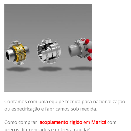
Contamos com uma equipe técnica para nacionalização
ou especificação e fabricamos sob medida.
Como comprar
acoplamento rigido
em
Maricá
com
preços diferenciados e entrega rápida?