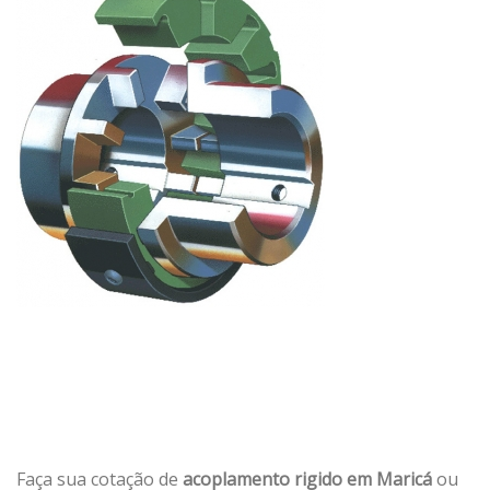
Faça sua cotação de
acoplamento rigido em Maricá
ou