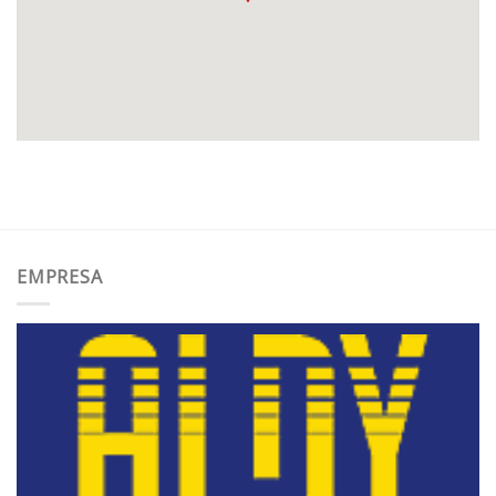
EMPRESA