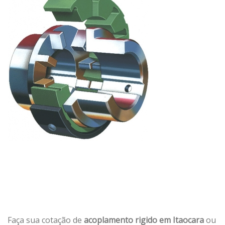
Faça sua cotação de
acoplamento rigido em Itaocara
ou