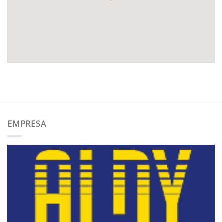
EMPRESA