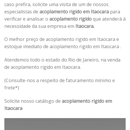
caso prefira, solicite uma visita de um de nossos
especialistas de
acoplamento rigido em Itaocara
para
verificar e analisar o
acoplamento rigido
que atenderá à
necessidade da sua empresa em
Itaocara.
O melhor preço de acoplamento rigido em Itaocara e
estoque imediato de acoplamento rigido em Itaocara .
Atendemos todo o estado do Rio de Janeiro, na venda
de acoplamento rigido em Itaocara.
(Consulte-nos a respeito de faturamento mínimo e
frete*)
Solicite nosso catálogo de
acoplamento rigido em
Itaocara